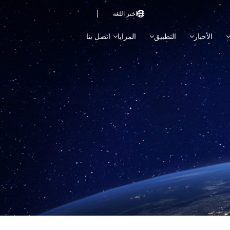
اختر اللغة

الأخبار
التطبيق
المزايا
اتصل بنا