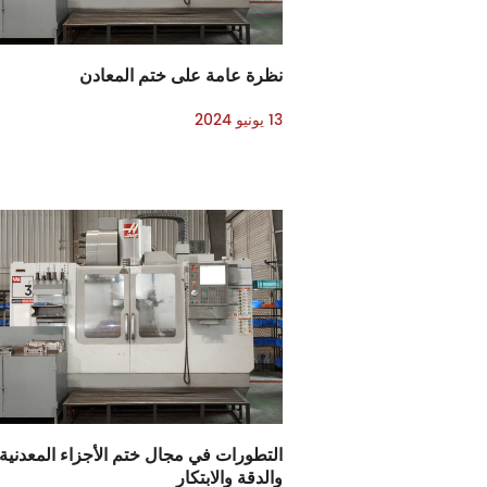
نظرة عامة على ختم المعادن
13 يونيو 2024
التطورات في مجال ختم الأجزاء المعدنية:
والدقة والابتكار