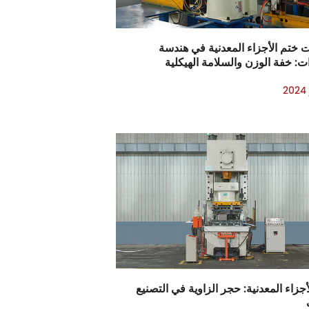
 ختم الأجزاء المعدنية في هندسة
ت: خفة الوزن والسلامة الهيكلية
أجزاء المعدنية: حجر الزاوية في التصنيع