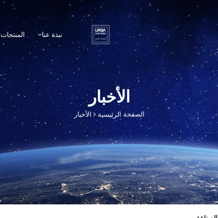
نبذة عنا
المنتجات
الأخبار
الصفحة الرئيسية
الأخبار