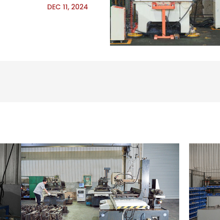
DEC 11, 2024