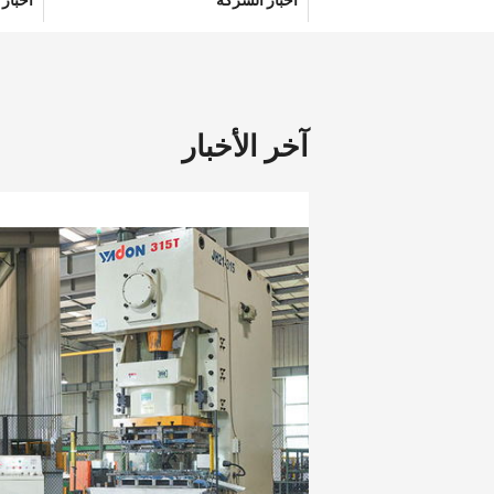
أخبار الشركة
أخبار 
آخر الأخبار