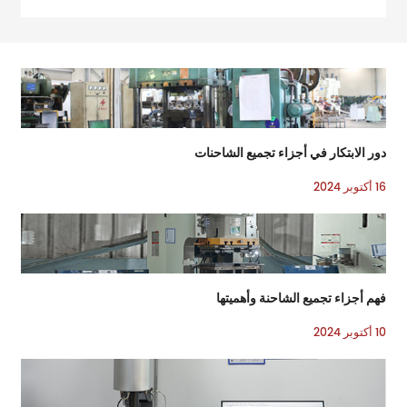
دور الابتكار في أجزاء تجميع الشاحنات
16 أكتوبر 2024
فهم أجزاء تجميع الشاحنة وأهميتها
10 أكتوبر 2024