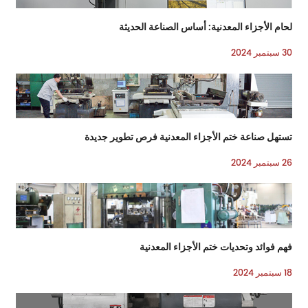
لحام الأجزاء المعدنية: أساس الصناعة الحديثة
30 سبتمبر 2024
تستهل صناعة ختم الأجزاء المعدنية فرص تطوير جديدة
26 سبتمبر 2024
فهم فوائد وتحديات ختم الأجزاء المعدنية
18 سبتمبر 2024