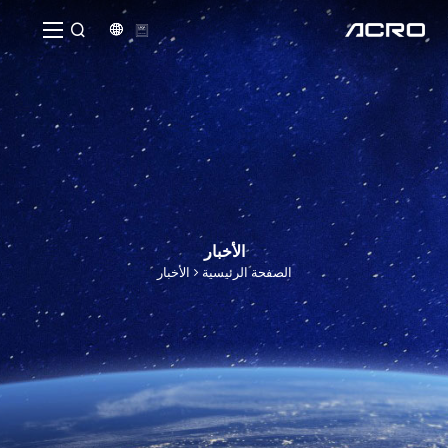


الأخبار
الصفحة الرئيسية
الأخبار