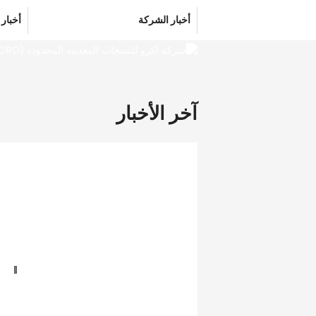
أخبار الشركة
أخبار 
آخر الأخبار