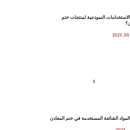
الاستخدامات النموذجية لمنتجات ختم
ن؟
2
لمواد الشائعة المستخدمة في ختم المعادن