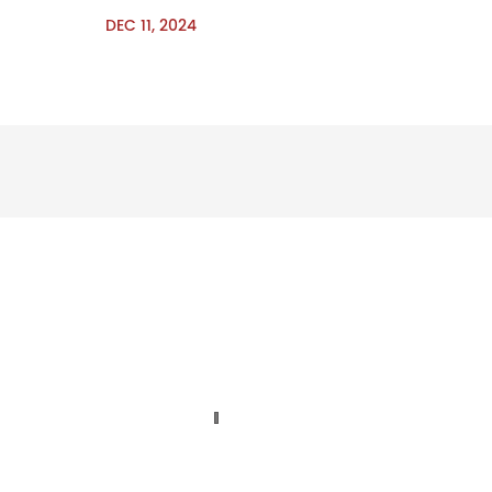
DEC 11, 2024