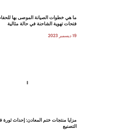
ما هي خطوات الصيانة الموصى بها للحفا
فتحات تهوية الشاحنة في حالة مثالية
19 ديسمبر 2023
مزايا منتجات ختم المعادن: إحداث ثورة
التصنيع