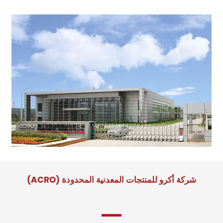
شركة أكرو للمنتجات المعدنية المحدودة (ACRO)