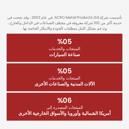
تأسست شركة ACRO Metal Products Ltd. في عام 2003 ، وقد نجحت في
خدمة أكثر من 100 شركة معروفة في مختلف الصناعات في الداخل والخارج ،
وتدعم بشكل كامل متطلبات الجودة والابتكار الخاصة بها.
%
0
5
المنتجات والخدمات
صناعة السيارات
%
0
5
المنتجات والخدمات
الآلات المدنية والصناعات الأخرى
%
0
6
المنتجات المصدرة إلى
أمريكا الشمالية وأوروبا والأسواق الخارجية الأخرى