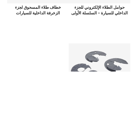
حوامل الطلاء الإلكتروني للجزء
خطاف طلاء المسحوق لجزء
الداخلي للسيارة - السلسلة الأولى
الزخرفة الداخلية للسيارات
طلاء مسحوق الطلاء بالطين
والمقعد لسيارات الدفع الرباعي
الفاخرة