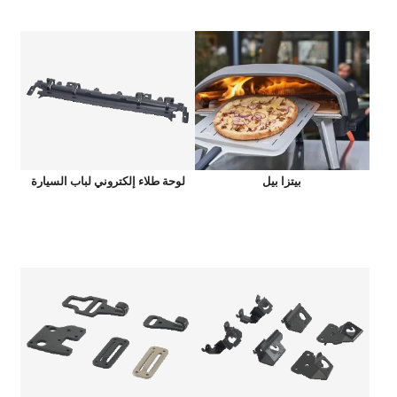
بيتزا بيل
لوحة طلاء إلكتروني لباب السيارة