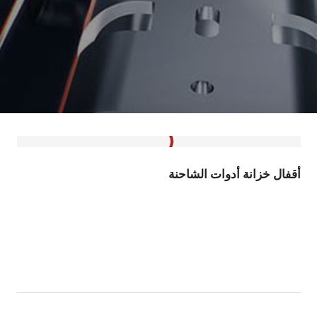
أقفال خزانة أدوات الشاحنة