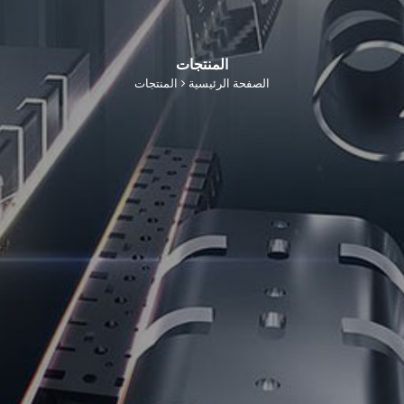
المنتجات
الصفحة الرئيسية
المنتجات