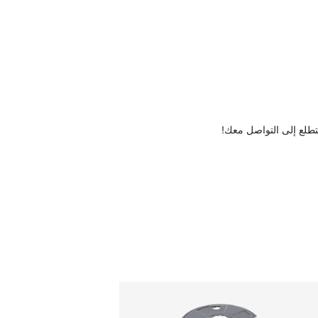
نتطلع إلى التواصل معك!