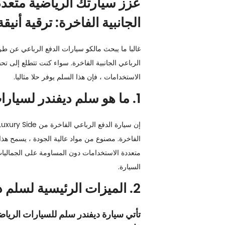
الجانبية الفاخرة: ترقية أنيق
غالبا ما يبحث مالكو سيارات الدفع الرباعي عن 
الرباعي الجانبية الفاخرة
. سواء كنت تتطلع إلى تحس
الاستخدامات ، فإن هذا السلم يوفر حلا مثاليا.
1. ما هو سلم ديفندر لسيارات الدفع الرباعي الجانبية الفاخرة؟
الفاخرة. مصنوع من مواد عالية الجودة ، يسمح ه
السيارة.
2. الميزات الرئيسية لسلم ديفندر لسيارات الدفع الرباعي الجانبية الفاخرة
تأتي سيارة ديفندر سلم للسيارات الرياضي