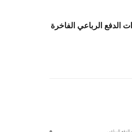
ت الدفع الرباعي الفاخرة
لدفع الرباعي.