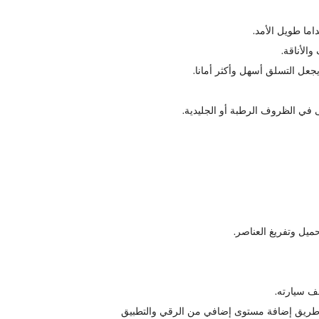
اما طويل الأمد.
والأناقة.
عل التسلق أسهل وأكثر أمانا.
تى في الظروف الرطبة أو الجليدية.
ميل وتفريغ العناصر.
ف سيارته.
ن طريق إضافة مستوى إضافي من الرقي والتطبيق