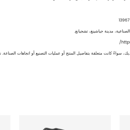
htt
، سواءً كانت متعلقة بتفاصيل المنتج أو عمليات التصنيع أو اتجاهات الصناعة. 