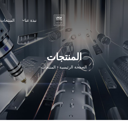
نبذة عنا
المنتجات
المنتجات
الصفحة الرئيسية
المنتجات