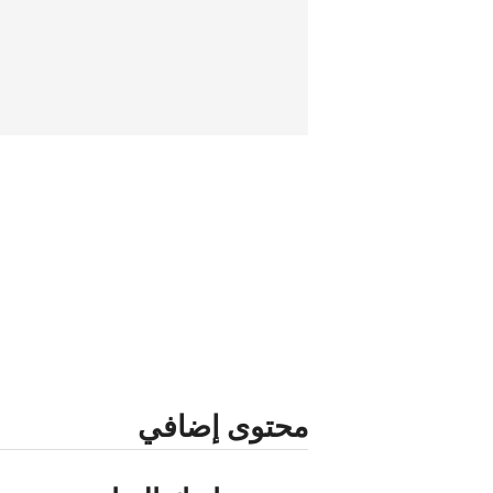
محتوى إضافي